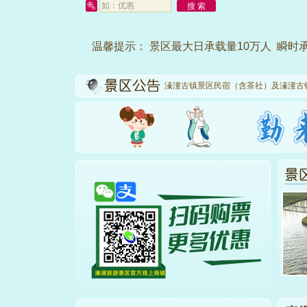
温馨提示： 景区最大日承载量10万人 瞬
溱潼古镇景区民宿（含茶社）及溱潼古
姜堰区农村电商产业园电商大数据平台
2024年第一批省林业发展专项资金野
景区鳄鱼馆改造项目招标公告
[12-22]
2024 年第一批省林业发展专项资金
2024年第一批省林业发展专项资金野
2024年第一批江苏省林业发展专项资
溱潼古镇景区民宿（含茶社）及溱潼古
姜堰区农村电商产业园电商大数据平台
2024年第一批省林业发展专项资金野
景区鳄鱼馆改造项目招标公告
[12-22]
2024 年第一批省林业发展专项资金
2024年第一批省林业发展专项资金野
2024年第一批江苏省林业发展专项资